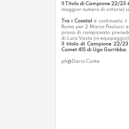
Il Titolo di Campione 22/23 
maggior numero di vittorie) 
Tra i Coastal
è continuato il
Roma per 2 Marco Paolucci e 
prova di campionato precede
di Luca Vasta (in equipaggio
Il titolo di Campione 22/23
Comet 41S di Ugo Garribba.
ph@Dario Conte