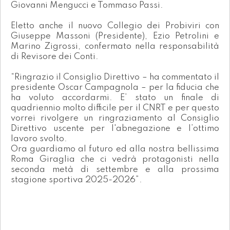
Giovanni Mengucci e Tommaso Passi.
Eletto anche il nuovo Collegio dei Probiviri con
Giuseppe Massoni (Presidente), Ezio Petrolini e
Marino Zigrossi, confermato nella responsabilità
di Revisore dei Conti.
“Ringrazio il Consiglio Direttivo – ha commentato il
presidente Oscar Campagnola – per la fiducia che
ha voluto accordarmi. E’ stato un finale di
quadriennio molto difficile per il CNRT e per questo
vorrei rivolgere un ringraziamento al Consiglio
Direttivo uscente per l'abnegazione e l’ottimo
lavoro svolto.
Ora guardiamo al futuro ed alla nostra bellissima
Roma Giraglia che ci vedrà protagonisti nella
seconda metà di settembre e alla prossima
stagione sportiva 2025-2026”.